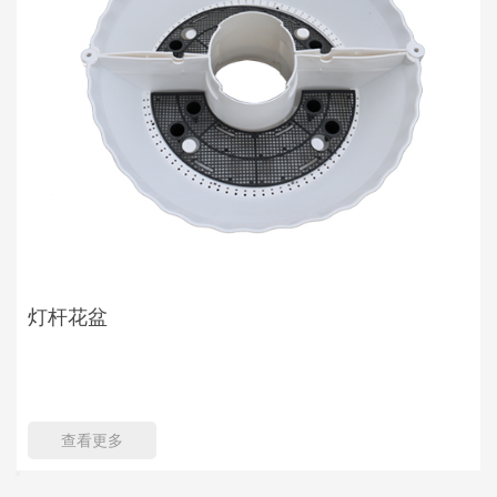
灯杆花盆
查看更多