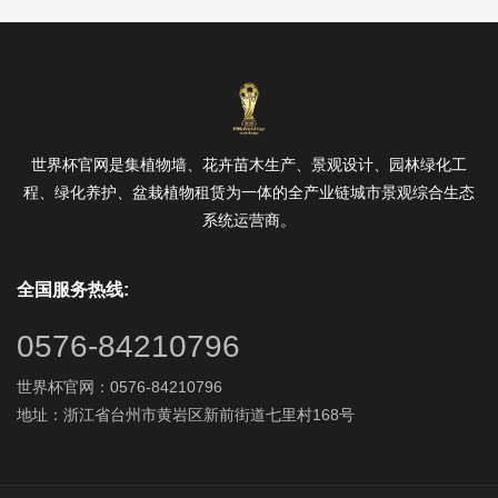
世界杯官网是集植物墙、花卉苗木生产、景观设计、园林绿化工
程、绿化养护、盆栽植物租赁为一体的全产业链城市景观综合生态
系统运营商。
全国服务热线:
0576-84210796
世界杯官网：0576-84210796
地址：浙江省台州市黄岩区新前街道七里村168号