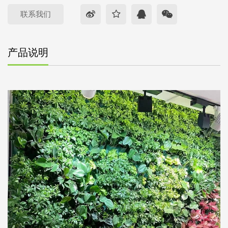
联系我们
产品说明