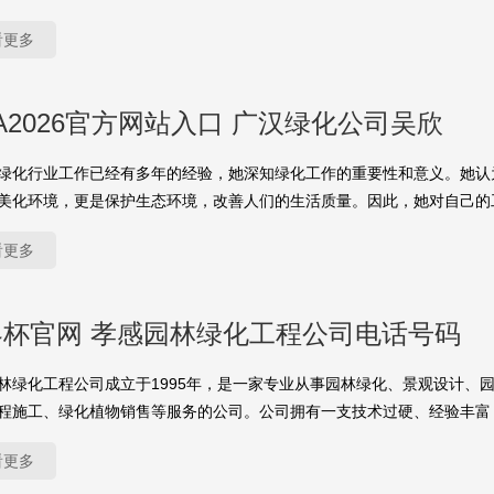
看更多
FA2026官方网站入口 广汉绿化公司吴欣
绿化行业工作已经有多年的经验，她深知绿化工作的重要性和意义。她认
美化环境，更是保护生态环境，改善人们的生活质量。因此，她对自己的
看更多
界杯官网 孝感园林绿化工程公司电话号码
林绿化工程公司成立于1995年，是一家专业从事园林绿化、景观设计、
程施工、绿化植物销售等服务的公司。公司拥有一支技术过硬、经验丰富
看更多