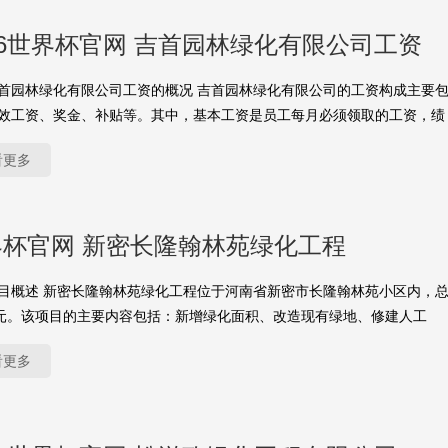
26世界杯官网 吉首园林绿化有限公司工资
首园林绿化有限公司工资的概况 吉首园林绿化有限公司的工资构成主要
效工资、奖金、补贴等。其中，基本工资是员工每月必须领取的工资，绩
看更多
界杯官网 新密长隆翰林苑绿化工程
目概述 新密长隆翰林苑绿化工程位于河南省新密市长隆翰林苑小区内，
万元。该项目的主要内容包括：新增绿化面积、改造现有绿地、修建人工
看更多