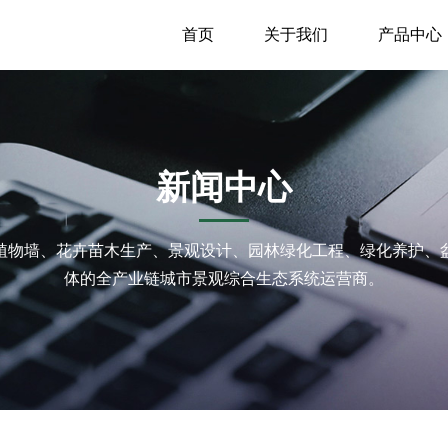
首页
关于我们
产品中心
新闻中心
植物墙、花卉苗木生产、景观设计、园林绿化工程、绿化养护、
体的全产业链城市景观综合生态系统运营商。