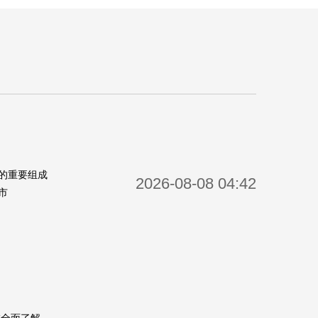
的重要组成
2026-08-08 04:42
市