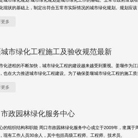
定城市绿化规划 城市绿化规划是城市绿化工作的基础。五常市政府应该
化现状的基础上，制定出符合五常市实际情况的城市绿化规划。规划应该
看更多
堰城市绿化工程施工及验收规范最新
市化进程的不断加快，城市绿化工程的建设越来越受到重视。姜堰作为江
，也在大力推进城市绿化工程建设。为了确保姜堰城市绿化工程的施工质
看更多
口市政园林绿化服务中心
心的组织结构和职能 周口市政园林绿化服务中心成立于2009年，隶属于
，现有工作人员30余人，其中包括高级工程师、工程师、技术员、