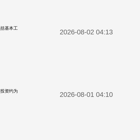
包括基本工
2026-08-02 04:13
总投资约为
2026-08-01 04:10