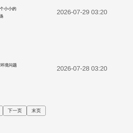
一个小小的
2026-07-29 03:20
场
市环境问题
2026-07-28 03:20
下一页
末页