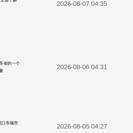
在全面了解
2026-08-07 04:35
苏省的一个
2026-08-06 04:31
量
周口市城市
2026-08-05 04:27