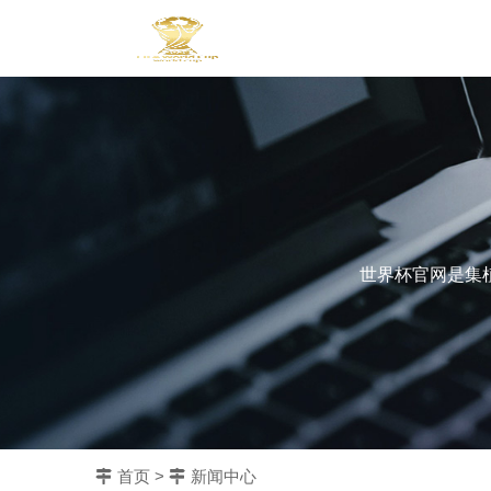
世界杯官网是集
首页
>
新闻中心