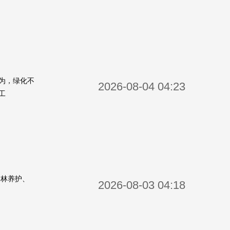
为，绿化不
2026-08-04 04:23
工
园林养护、
2026-08-03 04:18