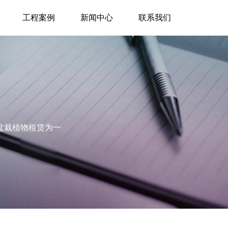
工程案例
新闻中心
联系我们
盆栽植物租赁为一