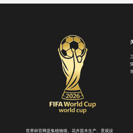
世界杯官网是集植物墙、花卉苗木生产、景观设