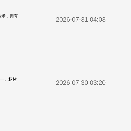
方米，拥有
2026-07-31 04:03
之一。杨树
2026-07-30 03:20