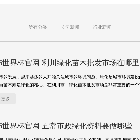
所有分类
公司新闻
行业新闻
26世界杯官网 利川绿化苗木批发市场在哪里
市的发展，越来越多的人开始关注城市的环境问题。绿化是城市环境建设
而苗木则是绿化的核心。在利川市，绿化苗木批发市场是非常重要的一个
看更多
26世界杯官网 五常市政绿化资料要做哪些