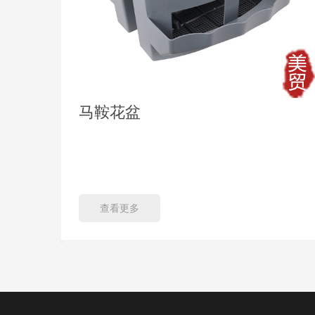
马鞍花盆
查看更多