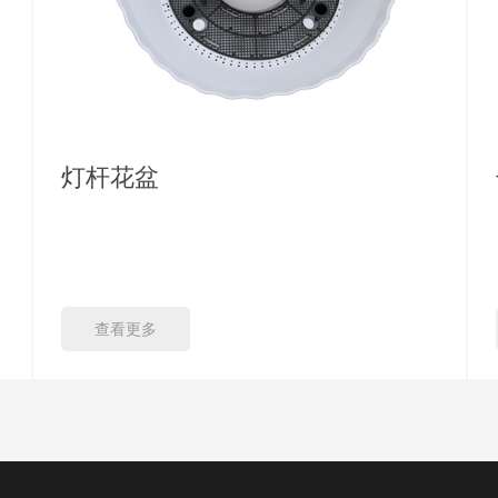
灯杆花盆
查看更多