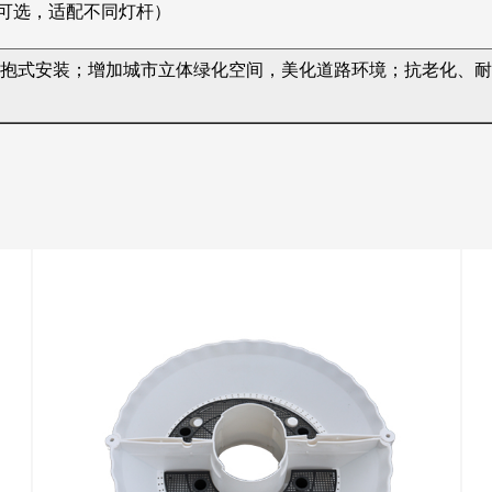
规格可选，适配不同灯杆）
抱式安装；增加城市立体绿化空间，美化道路环境；抗老化、耐