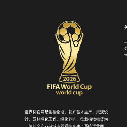
世界杯官网是集植物墙、花卉苗木生产、景观设
计、园林绿化工程、绿化养护、盆栽植物租赁为
一体的全产业链城市景观综合生态系统运营商。