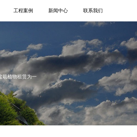
工程案例
新闻中心
联系我们
盆栽植物租赁为一