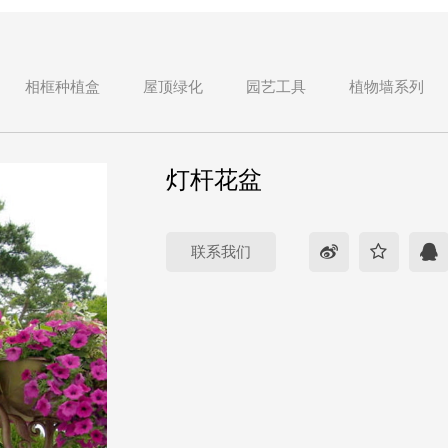
相框种植盒
屋顶绿化
园艺工具
植物墙系列
灯杆花盆
联系我们