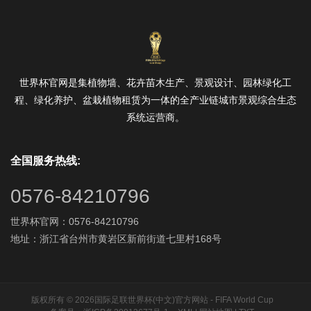
世界杯官网是集植物墙、花卉苗木生产、景观设计、园林绿化工
程、绿化养护、盆栽植物租赁为一体的全产业链城市景观综合生态
系统运营商。
全国服务热线:
0576-84210796
世界杯官网：0576-84210796
地址：浙江省台州市黄岩区新前街道七里村168号
版权所有 © 2026国际足联世界杯(中文)官方网站 - FIFA World Cup