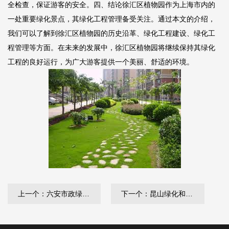
全检查，保证游客的安全。四、结论徐汇区植物园作为上海市内的
一处重要绿化景点，其绿化工程管理备受关注。通过本文的介绍，
我们可以了解到徐汇区植物园的历史沿革、绿化工程建设、绿化工
程管理等方面。在未来的发展中，徐汇区植物园将继续保持其绿化
工程的良好运行，为广大游客提供一个美丽、舒适的环境。
上一个：六安市政绿化公司
下一个：昆山绿化和市容管理局领导班子