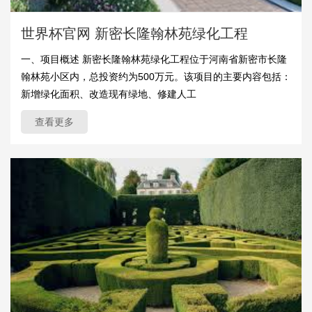
世界杯官网 新密长隆翰林苑绿化工程
一、项目概述 新密长隆翰林苑绿化工程位于河南省新密市长隆
翰林苑小区内，总投资约为500万元。该项目的主要内容包括：
新增绿化面积、改造现有绿地、修建人工
查看更多