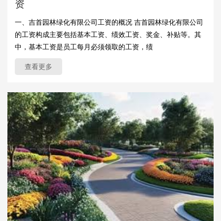
资
一、吉首园林绿化有限公司工资的概况 吉首园林绿化有限公司
的工资构成主要包括基本工资、绩效工资、奖金、补贴等。其
中，基本工资是员工每月必须领取的工资，绩
查看更多