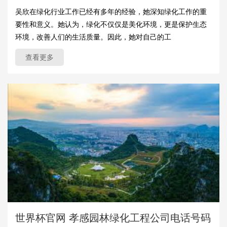
吴欣在绿化行业工作已经有多年的经验，她深知绿化工作的重
要性和意义。她认为，绿化不仅仅是美化环境，更是保护生态
环境，改善人们的生活质量。因此，她对自己的工
查看更多
世界杯官网 孝感园林绿化工程公司电话号码