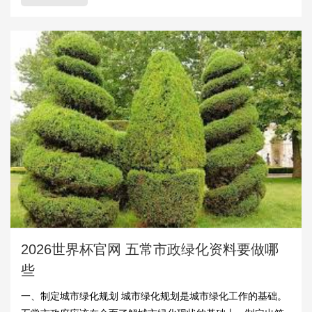
2026世界杯官网 五常市政绿化资料要做哪
些
一、制定城市绿化规划 城市绿化规划是城市绿化工作的基础。