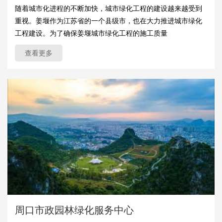
随着城市化进程的不断加快，城市绿化工程的建设越来越受到
重视。姜堰作为江苏省的一个县级市，也在大力推进城市绿化
工程建设。为了确保姜堰城市绿化工程的施工质量
查看更多
周口市政园林绿化服务中心