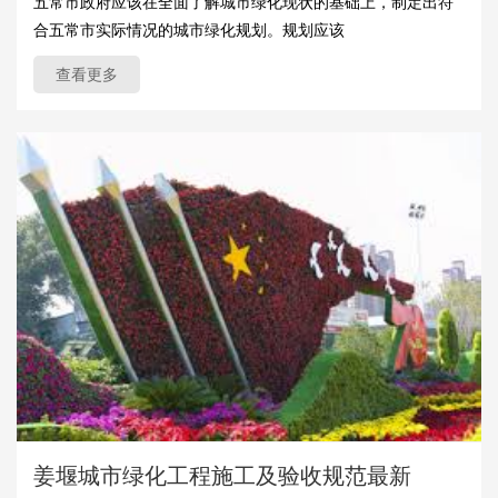
五常市政府应该在全面了解城市绿化现状的基础上，制定出符
合五常市实际情况的城市绿化规划。规划应该
查看更多
姜堰城市绿化工程施工及验收规范最新