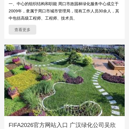
一、中心的组织结构和职能 周口市政园林绿化服务中心成立于
2009年，隶属于周口市城市管理局，现有工作人员30余人，其
中包括高级工程师、工程师、技术员、
查看更多
FIFA2026官方网站入口 广汉绿化公司吴欣