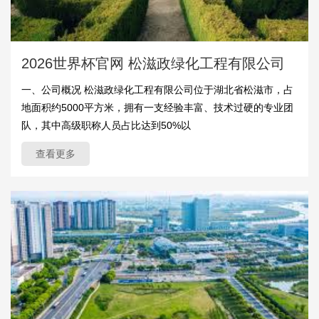
2026世界杯官网 松滋政绿化工程有限公司
一、公司概况 松滋政绿化工程有限公司位于湖北省松滋市，占
地面积约5000平方米，拥有一支经验丰富、技术过硬的专业团
队，其中高级职称人员占比达到50%以
查看更多