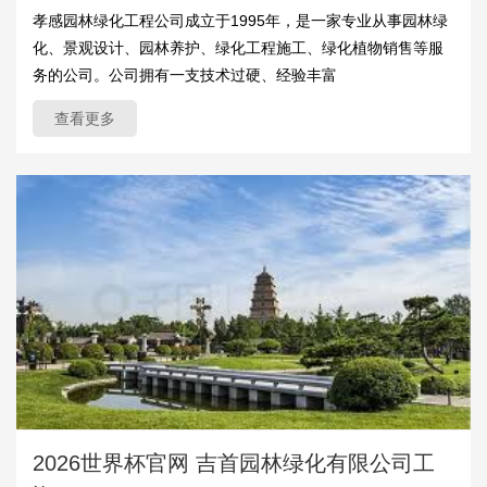
孝感园林绿化工程公司成立于1995年，是一家专业从事园林绿
化、景观设计、园林养护、绿化工程施工、绿化植物销售等服
务的公司。公司拥有一支技术过硬、经验丰富
查看更多
2026世界杯官网 吉首园林绿化有限公司工