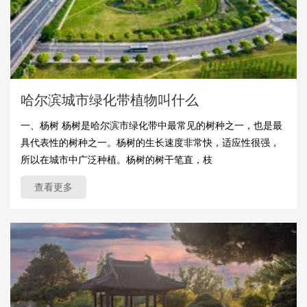
哈尔滨城市绿化带植物叫什么
一、杨树 杨树是哈尔滨市绿化带中最常见的树种之一，也是最
具代表性的树种之一。杨树的生长速度非常快，适应性很强，
所以在城市中广泛种植。杨树的树干笔直，枝
查看更多