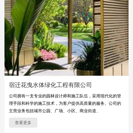
宿迁花曳水体绿化工程有限公司
公司拥有一支专业的园林设计师和施工队伍，采用现代化的管
理手段和科学的施工技术，为客户提供高质量的服务。公司的
主营业务包括城市公园、广场、小区、商业街道、
查看更多