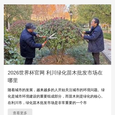
2026世界杯官网 利川绿化苗木批发市场在
哪里
随着城市的发展，越来越多的人开始关注城市的环境问题。绿
化是城市环境建设的重要组成部分，而苗木则是绿化的核心。
在利川市，绿化苗木批发市场是非常重要的一个市
查看更多