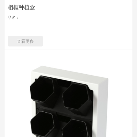
相框种植盒
品名：
查看更多