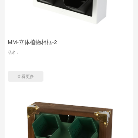
MM-立体植物相框-2
品名：
查看更多