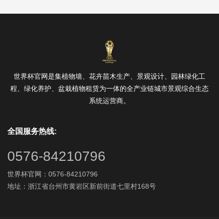
世界杯官网是集植物墙、花卉苗木生产、景观设计、园林绿化工
程、绿化养护、盆栽植物租赁为一体的全产业链城市景观综合生态
系统运营商。
全国服务热线:
0576-84210796
世界杯官网：0576-84210796
地址：浙江省台州市黄岩区新前街道七里村168号