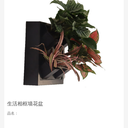
生活相框墙花盆
品名：